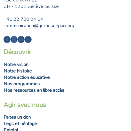
CH - 1201 Genève, Suisse
+41 22 700 94 14
communication@grainesdepaix.org
Facebook
Instagram
LinkedIn
YouTube
Découvrir
Notre vision
Notre histoire
Notre action éducative
Nos programmes
Nos ressources en libre accès
Agir avec nous
Faites un don
Legs et héritage
Emploi