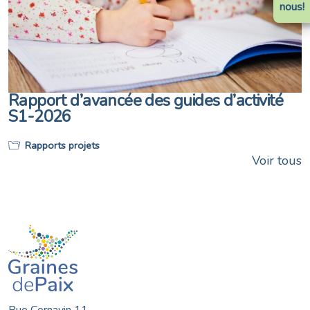
nous!
Rapport d’avancée des guides d’activité
S1-2026
Rapports projets
Voir tous
Rue Cornavin 11