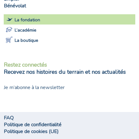
Bénévolat
La fondation
L’académie
La boutique
Restez connectés
Recevez nos histoires du terrain et nos actualités
Je m’abonne à la newsletter
FAQ
Politique de confidentialité
Politique de cookies (UE)