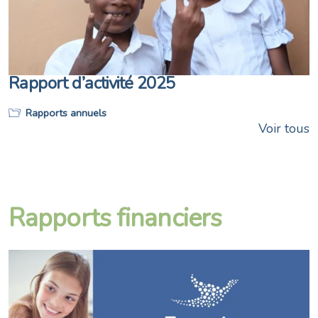
Rapport d’activité 2025
Rapports annuels
Voir tous
Rapports financiers