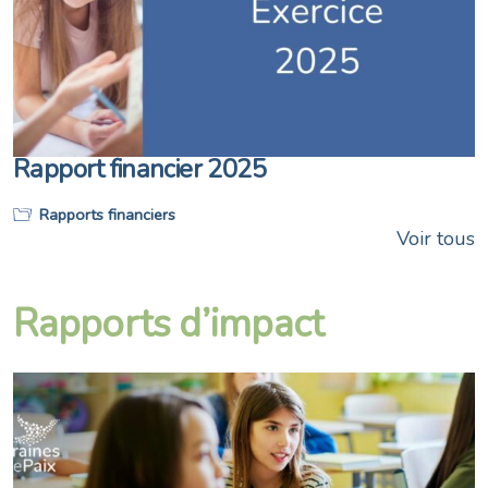
Rapport financier 2025
Rapports financiers
Voir tous
Rapports d’impact