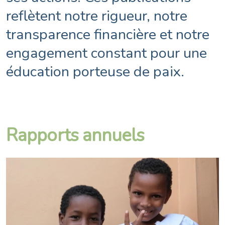
reflètent notre rigueur, notre
transparence financière et notre
engagement constant pour une
éducation porteuse de paix.
Rapports annuels