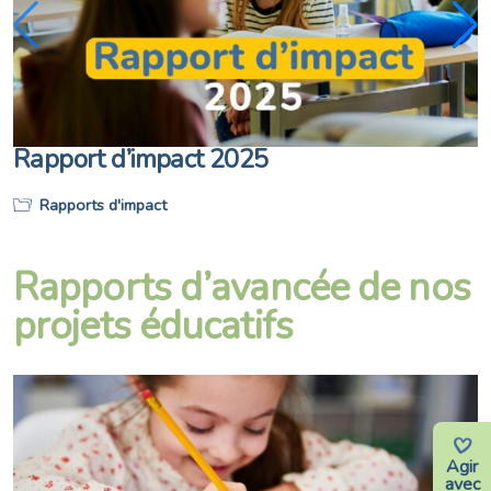
Rapport d’impact 2025
Rapports d'impact
Rapports d’avancée de nos
projets éducatifs
Agir
avec