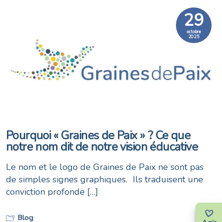
29
octobre
2025
Pourquoi « Graines de Paix » ? Ce que
notre nom dit de notre vision éducative
Le nom et le logo de Graines de Paix ne sont pas
de simples signes graphiques. Ils traduisent une
conviction profonde […]
Blog