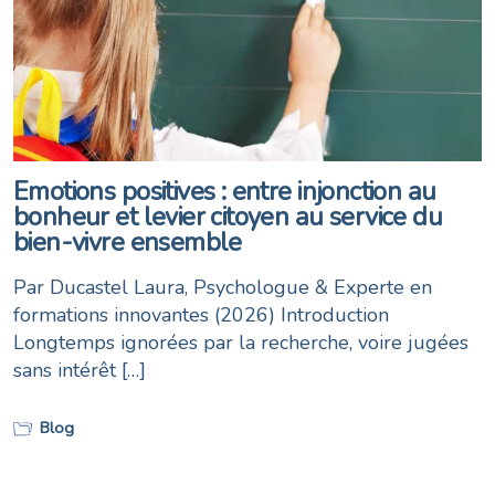
Emotions positives : entre injonction au
bonheur et levier citoyen au service du
bien-vivre ensemble
Par Ducastel Laura, Psychologue & Experte en
formations innovantes (2026) Introduction
Longtemps ignorées par la recherche, voire jugées
sans intérêt […]
Blog