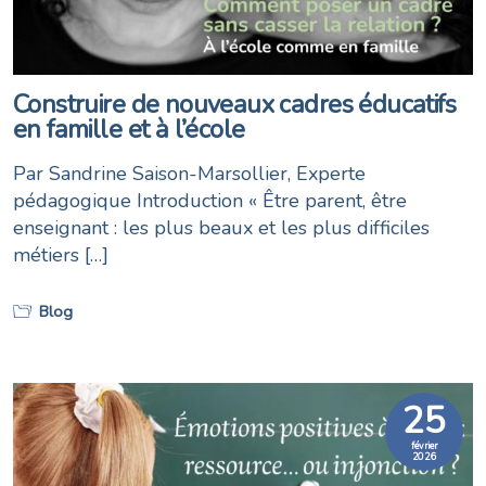
Construire de nouveaux cadres éducatifs
en famille et à l’école
Par Sandrine Saison-Marsollier, Experte
pédagogique Introduction « Être parent, être
enseignant : les plus beaux et les plus difficiles
métiers […]
Blog
25
février
2026