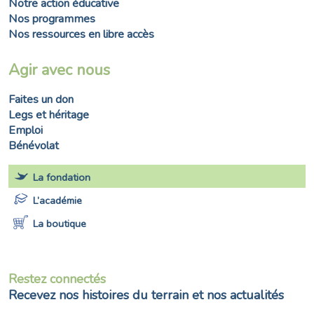
Notre action éducative
Nos programmes
Nos ressources en libre accès
Agir avec nous
Faites un don
Legs et héritage
Emploi
Bénévolat
La fondation
L’académie
La boutique
Restez connectés
Recevez nos histoires du terrain et nos actualités