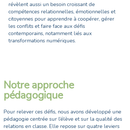
révèlent aussi un besoin croissant de
compétences relationnelles, émotionnelles et
citoyennes pour apprendre à coopérer, gérer
les conflits et faire face aux défis
contemporains, notamment liés aux
transformations numériques.
Notre approche
pédagogique
Pour relever ces défis, nous avons développé une
pédagogie centrée sur l’élève et sur la qualité des
relations en classe. Elle repose sur quatre leviers