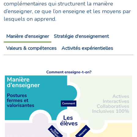
complémentaires qui structurent la manière
d’enseigner, ce que l’on enseigne et les moyens par
lesquels on apprend.
Manière d'enseigner
Stratégie d'enseignement
Valeurs & compétences
Activités expérientielles