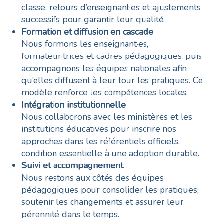
classe, retours d’enseignant·es et ajustements
successifs pour garantir leur qualité.
Formation et diffusion en cascade
Nous formons les enseignant·es,
formateur·trices et cadres pédagogiques, puis
accompagnons les équipes nationales afin
qu’elles diffusent à leur tour les pratiques. Ce
modèle renforce les compétences locales.
Intégration institutionnelle
Nous collaborons avec les ministères et les
institutions éducatives pour inscrire nos
approches dans les référentiels officiels,
condition essentielle à une adoption durable.
Suivi et accompagnement
Nous restons aux côtés des équipes
pédagogiques pour consolider les pratiques,
soutenir les changements et assurer leur
pérennité dans le temps.