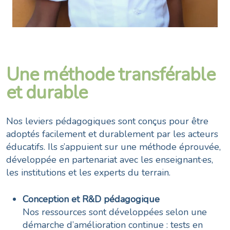
Une méthode transférable
et durable
Nos leviers pédagogiques sont conçus pour être
adoptés facilement et durablement par les acteurs
éducatifs. Ils s’appuient sur une méthode éprouvée,
développée en partenariat avec les enseignant·es,
les institutions et les experts du terrain.
Conception et R&D pédagogique
Nos ressources sont développées selon une
démarche d’amélioration continue : tests en