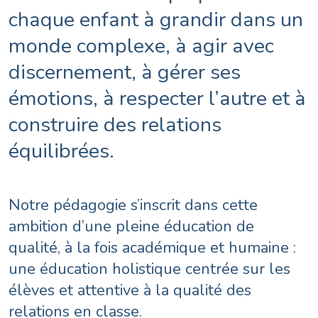
chaque enfant à grandir dans un
monde complexe, à agir avec
discernement, à gérer ses
émotions, à respecter l’autre et à
construire des relations
équilibrées.
Notre pédagogie s’inscrit dans cette
ambition d’une pleine éducation de
qualité, à la fois académique et humaine :
une éducation holistique centrée sur les
élèves et attentive à la qualité des
relations en classe.