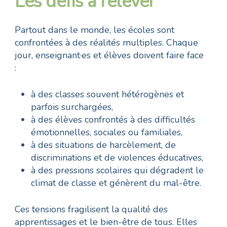
Les défis à relever
Partout dans le monde, les écoles sont
confrontées à des réalités multiples. Chaque
jour, enseignant·es et élèves doivent faire face
:
à des classes souvent hétérogènes et
parfois surchargées,
à des élèves confrontés à des difficultés
émotionnelles, sociales ou familiales,
à des situations de harcèlement, de
discriminations et de violences éducatives,
à des pressions scolaires qui dégradent le
climat de classe et génèrent du mal-être.
Ces tensions fragilisent la qualité des
apprentissages et le bien-être de tous. Elles