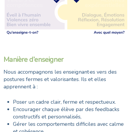
Manière d’enseigner
Nous accompagnons les enseignant·es vers des
postures fermes et valorisantes. Ils et elles
apprennent à :
Poser un cadre clair, ferme et respectueux.
Encourager chaque élève par des feedbacks
constructifs et personnalisés,
Gérer les comportements difficiles avec calme
et cohérence,