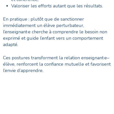
Valoriser les efforts autant que les résultats.
En pratique : plutôt que de sanctionner
immédiatement un élève perturbateur,
l’enseignant·e cherche à comprendre le besoin non
exprimé et guide l’enfant vers un comportement
adapté.
Ces postures transforment la relation enseignant·e–
élève, renforcent la confiance mutuelle et favorisent
l’envie d’apprendre.
Préparer les élèves aux