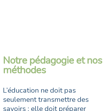
Notre pédagogie et nos
méthodes
L’éducation ne doit pas
seulement transmettre des
savoirs : elle doit préparer