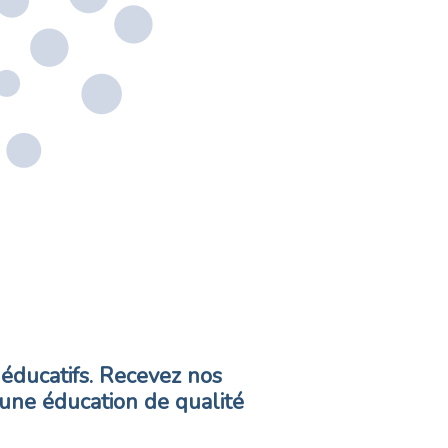
éducatifs. Recevez nos
 une éducation de qualité