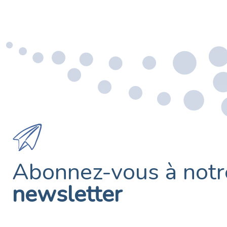
Abonnez-vous à notr
newsletter