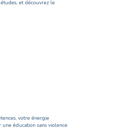
 études, et découvrez le
tences, votre énergie
 une éducation sans violence