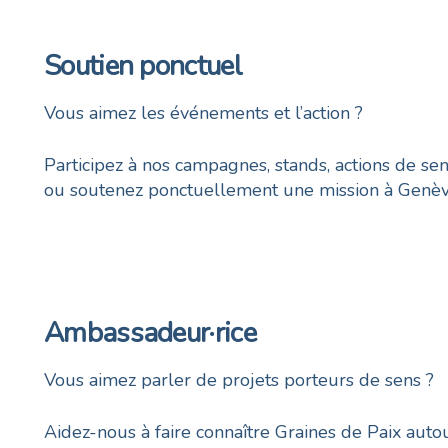
Soutien ponctuel
Vous aimez les événements et l’action ?
Participez à nos campagnes, stands, actions de sens
ou soutenez ponctuellement une mission à Genèv
Ambassadeur·rice
Vous aimez parler de projets porteurs de sens ?
Aidez-nous à faire connaître Graines de Paix auto