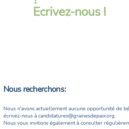
Ecrivez-nous !
Nous recherchons:
Nous n'avons actuellement aucune opportunité de béné
écrivez-nous à candidatures@grainesdepaix.org.
Nous vous invitions également à consulter régulièrem