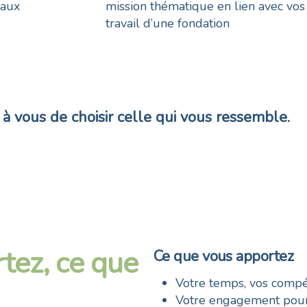
eaux
mission thématique en lien avec vos
travail d’une fondation
 vous de choisir celle qui vous ressemble.
tez, ce que
Ce que vous apportez
Votre temps, vos compé
Votre engagement pour