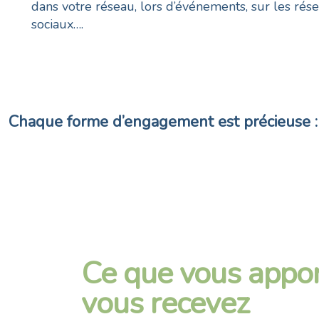
dans votre réseau, lors d’événements, sur les rés
sociaux….
Chaque forme d’engagement est précieuse : à
Ce que vous appor
vous recevez