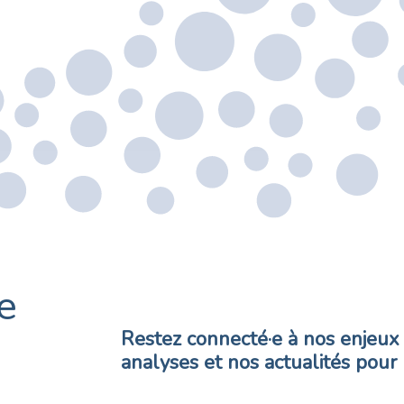
e
Restez connecté·e à nos enjeux 
analyses et nos actualités pour