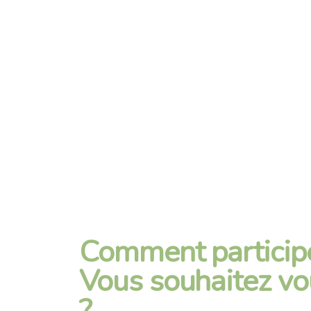
Comment particip
Vous souhaitez v
?