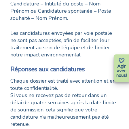
Candidature – Intitulé du poste – Nom
Prénom
ou
Candidature spontanée – Poste
souhaité – Nom Prénom.
Les candidatures envoyées par voie postale
ne sont pas acceptées, afin de faciliter leur
traitement au sein de l’équipe et de limiter
notre impact environnemental.
Agir
Réponses aux candidatures
avec
nous!
Chaque dossier est traité avec attention et en
toute confidentialité.
Si vous ne recevez pas de retour dans un
délai de quatre semaines après la date limite
de soumission, cela signifie que votre
candidature n’a malheureusement pas été
retenue.