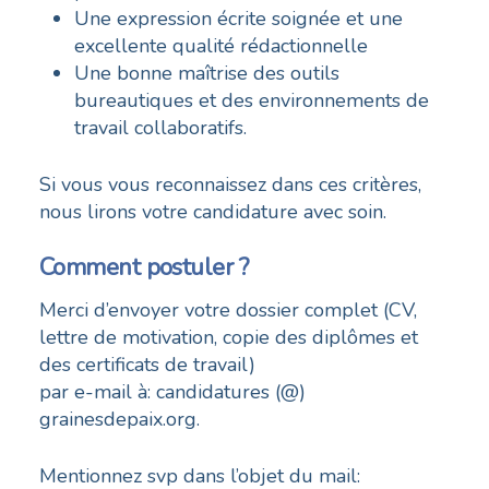
Une expression écrite soignée et une
excellente qualité rédactionnelle
Une bonne maîtrise des outils
bureautiques et des environnements de
travail collaboratifs.
Si vous vous reconnaissez dans ces critères,
nous lirons votre candidature avec soin.
Comment postuler ?
Merci d’envoyer votre dossier complet (CV,
lettre de motivation, copie des diplômes et
des certificats de travail)
par e-mail à: candidatures (@)
grainesdepaix.org.
Mentionnez svp dans l’objet du mail: