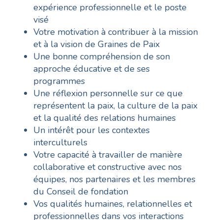
expérience professionnelle et le poste
visé
Votre motivation à contribuer à la mission
et à la vision de Graines de Paix
Une bonne compréhension de son
approche éducative et de ses
programmes
Une réflexion personnelle sur ce que
représentent la paix, la culture de la paix
et la qualité des relations humaines
Un intérêt pour les contextes
interculturels
Votre capacité à travailler de manière
collaborative et constructive avec nos
équipes, nos partenaires et les membres
du Conseil de fondation
Vos qualités humaines, relationnelles et
professionnelles dans vos interactions