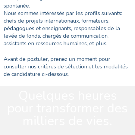
spontanée.
Nous sommes intéressés par les profils suivants:
chefs de projets internationaux, formateurs,
pédagogues et enseignants, responsables de la
levée de fonds, chargés de communication,
assistants en ressources humaines, et plus.
Avant de postuler, prenez un moment pour
consulter nos critères de sélection et les modalités
de candidature ci-dessous.
Quelques heures
pour transformer des
milliers de vies.