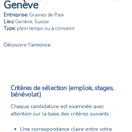
Genève
Entreprise:
Graines de Paix
Lieu:
Genève, Suisse
Type:
plein temps ou à convenir
Découvrir l'annonce
Critères de sélection
(emplois, stages,
bénévolat)
Chaque candidature est examinée avec
attention sur la base des critères suivants :
Une correspondance claire entre votre