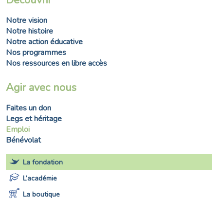
Notre vision
Notre histoire
Notre action éducative
Nos programmes
Nos ressources en libre accès
Agir avec nous
Faites un don
Legs et héritage
Emploi
Bénévolat
La fondation
L’académie
La boutique