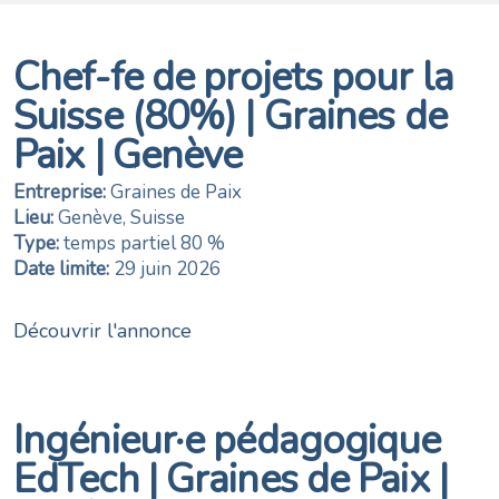
Chef-fe de projets pour la
Suisse (80%) | Graines de
Paix | Genève
Entreprise:
Graines de Paix
Lieu:
Genève, Suisse
Type:
temps partiel 80 %
Date limite:
29 juin 2026
Découvrir l'annonce
Ingénieur·e pédagogique
EdTech | Graines de Paix |