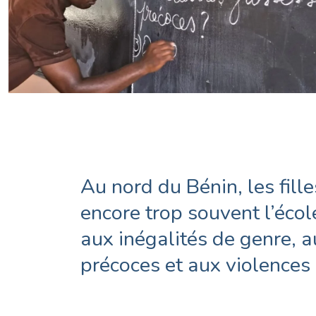
Au nord du Bénin, les fil
encore trop souvent l’écol
aux inégalités de genre, 
précoces et aux violences