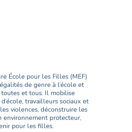
e École pour les Filles (MEF)
négalités de genre à l’école et
 toutes et tous. Il mobilise
 d’école, travailleurs sociaux et
les violences, déconstruire les
un environnement protecteur,
enir pour les filles.