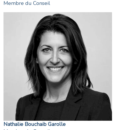
Membre du Conseil
Nathalie Bouchaib Garolle