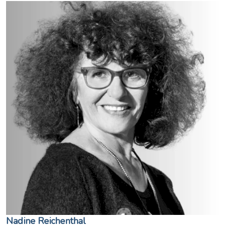
Nadine Reichenthal