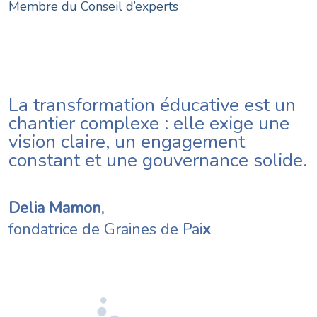
Membre du Conseil d’experts
La transformation éducative est un
chantier complexe : elle exige une
vision claire, un engagement
constant et une gouvernance solide.
Delia Mamon,
fondatrice de Graines de Pai
x