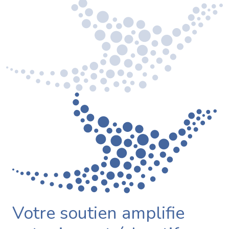
Votre soutien amplifie