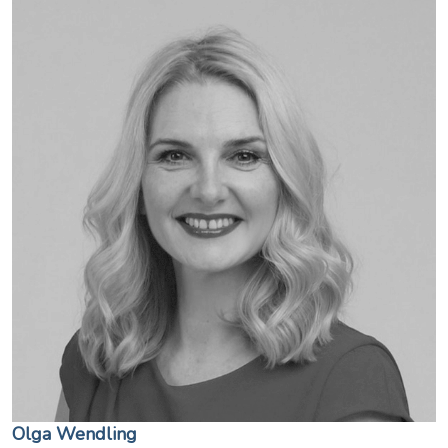
Olga Wendling