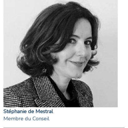
Stéphanie de Mestral
Membre du Conseil