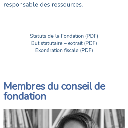
responsable des ressources.
Statuts de la Fondation (PDF)
But statutaire – extrait (PDF)
Exonération fiscale (PDF)
Membres du conseil de
fondation