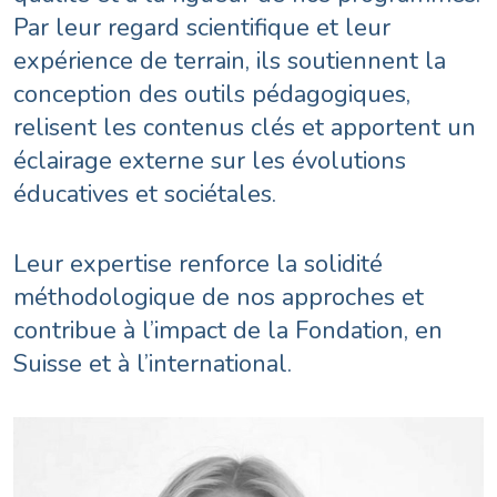
Par leur regard scientifique et leur
expérience de terrain, ils soutiennent la
conception des outils pédagogiques,
relisent les contenus clés et apportent un
éclairage externe sur les évolutions
éducatives et sociétales.
Leur expertise renforce la solidité
méthodologique de nos approches et
contribue à l’impact de la Fondation, en
Suisse et à l’international.