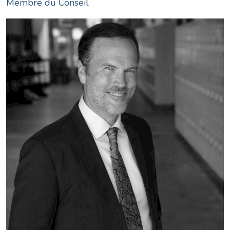
Membre du Conseil