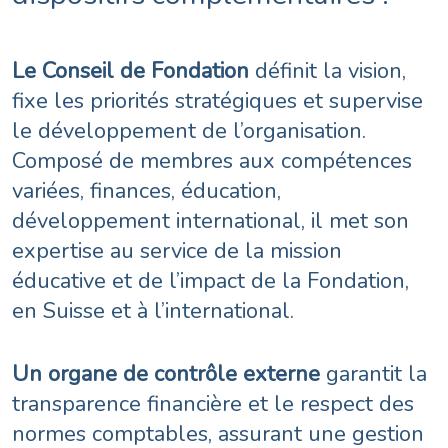
Le Conseil de Fondation
définit la vision,
fixe les priorités stratégiques et supervise
le développement de l’organisation.
Composé de membres aux compétences
variées, finances, éducation,
développement international, il met son
expertise au service de la mission
éducative et de l’impact de la Fondation,
en Suisse et à l’international.
Un organe de contrôle externe
garantit la
transparence financière et le respect des
normes comptables, assurant une gestion