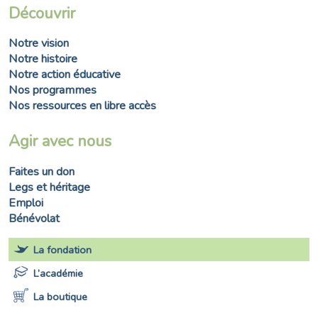
Découvrir
Notre vision
Notre histoire
Notre action éducative
Nos programmes
Nos ressources en libre accès
Agir avec nous
Faites un don
Legs et héritage
Emploi
Bénévolat
La fondation
L’académie
La boutique