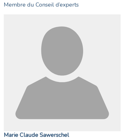
Membre du Conseil d’experts
Marie Claude Sawerschel