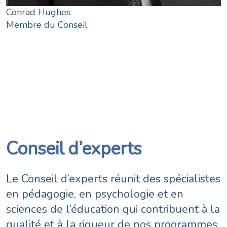
Conrad Hughes
Membre du Conseil
Conseil d’experts
Le Conseil d’experts réunit des spécialistes
en pédagogie, en psychologie et en
sciences de l’éducation qui contribuent à la
qualité et à la rigueur de nos programmes.