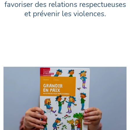
favoriser des relations respectueuses
et prévenir les violences.