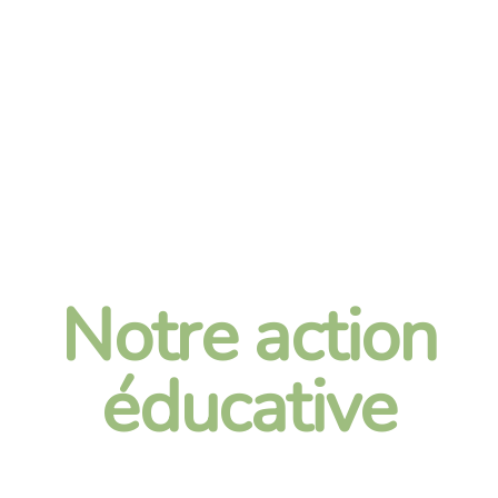
Notre action
éducative