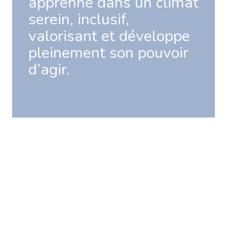
apprenne dans un climat
serein, inclusif,
valorisant et développe
pleinement son pouvoir
d’agir.