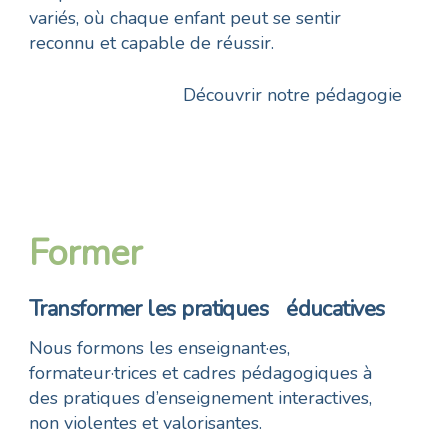
variés, où chaque enfant peut se sentir
reconnu et capable de réussir.
Découvrir notre pédagogie
Former
Transformer les pratiques éducatives
Nous formons les enseignant·es,
formateur·trices et cadres pédagogiques à
des pratiques d’enseignement interactives,
non violentes et valorisantes.