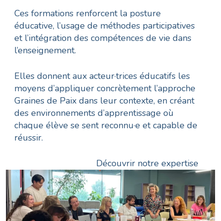
Ces formations renforcent la posture
éducative, l’usage de méthodes participatives
et l’intégration des compétences de vie dans
l’enseignement.
Elles donnent aux acteur·trices éducatifs les
moyens d’appliquer concrètement l’approche
Graines de Paix dans leur contexte, en créant
des environnements d’apprentissage où
chaque élève se sent reconnu·e et capable de
réussir.
Découvrir notre expertise