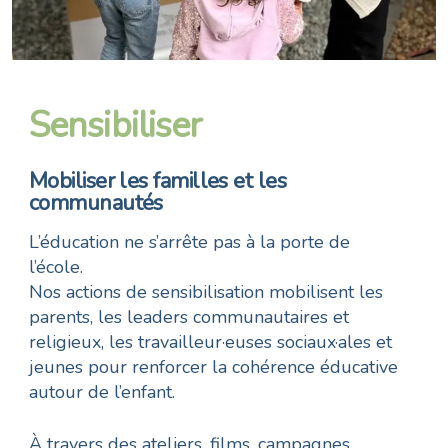
Sensibiliser
Mobiliser les familles et les
communautés
L’éducation ne s’arrête pas à la porte de
l’école.
Nos actions de sensibilisation mobilisent les
parents, les leaders communautaires et
religieux, les travailleur·euses sociaux·ales et
jeunes pour renforcer la cohérence éducative
autour de l’enfant.
À travers des ateliers, films, campagnes