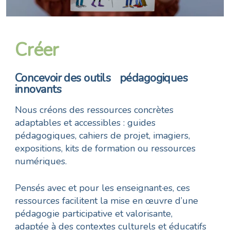
Créer
Concevoir des outils pédagogiques
innovants
Nous créons des ressources concrètes
adaptables et accessibles : guides
pédagogiques, cahiers de projet, imagiers,
expositions, kits de formation ou ressources
numériques.
Pensés avec et pour les enseignant·es, ces
ressources facilitent la mise en œuvre d’une
pédagogie participative et valorisante,
adaptée à des contextes culturels et éducatifs