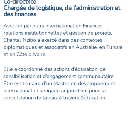
Co-directrice
Chargée de logistique, de l’administration et
des finances
Avec un parcours international en Finances,
relations institutionnelles et gestion de projets,
Chantal Nzibo a exercé dans des contextes
diplomatiques et associatifs en Australie, en Tunisie
et en Côte d’Ivoire.
Elle a coordonné des actions d’éducation, de
sensibilisation et d’engagement communautaire.
Elle est titulaire d’un Master en développement
international et s’engage aujourd’hui pour la
consolidation de la paix à travers l’éducation.