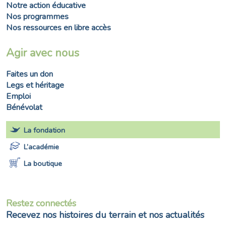
Notre action éducative
Nos programmes
Nos ressources en libre accès
Agir avec nous
Faites un don
Legs et héritage
Emploi
Bénévolat
La fondation
L’académie
La boutique
Restez connectés
Recevez nos histoires du terrain et nos actualités