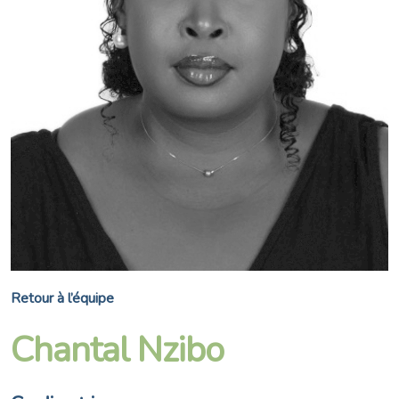
Retour à l’équipe
Chantal Nzibo