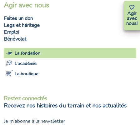
Agir avec nous
Agir
avec
Faites un don
nous!
Legs et héritage
Emploi
Bénévolat
La fondation
L’académie
La boutique
Restez connectés
Recevez nos histoires du terrain et nos actualités
Je m’abonne à la newsletter