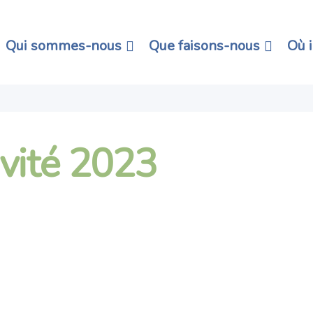
Qui sommes-nous
Que faisons-nous
Où 
ivité 2023