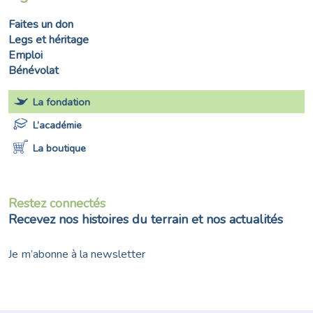
Faites un don
Legs et héritage
Emploi
Bénévolat
La fondation
L’académie
La boutique
Restez connectés
Recevez nos histoires du terrain et nos actualités
Je m’abonne à la newsletter