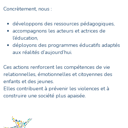
Concrètement, nous :
développons des ressources pédagogiques,
accompagnons les acteurs et actrices de
l’éducation,
déployons des programmes éducatifs adaptés
aux réalités d’aujourd’hui.
Ces actions renforcent les compétences de vie
relationnelles, émotionnelles et citoyennes des
enfants et des jeunes.
Elles contribuent à prévenir les violences et à
construire une société plus apaisée.