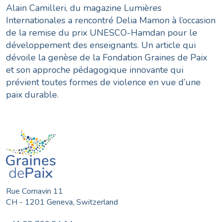
Alain Camilleri, du magazine Lumières
Internationales a rencontré Delia Mamon à l’occasion
de la remise du prix UNESCO-Hamdan pour le
développement des enseignants. Un article qui
dévoile la genèse de la Fondation Graines de Paix
et son approche pédagogique innovante qui
prévient toutes formes de violence en vue d’une
paix durable.
Rue Cornavin 11
CH - 1201 Geneva, Switzerland